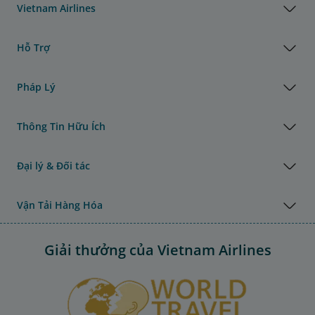
Vietnam Airlines
Hỗ Trợ
Pháp Lý
Thông Tin Hữu Ích
Đại lý & Đối tác
Vận Tải Hàng Hóa
Giải thưởng của Vietnam Airlines