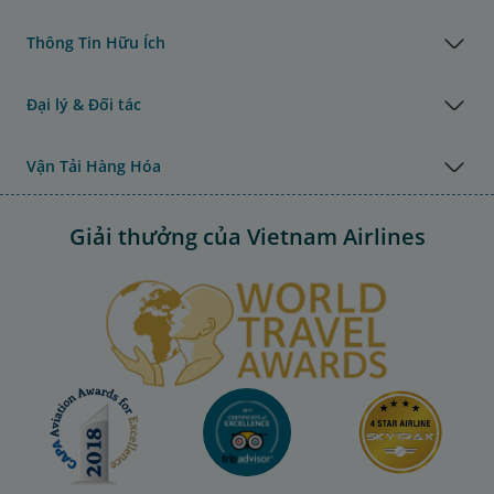
Thông Tin Hữu Ích
Đại lý & Đối tác
Vận Tải Hàng Hóa
Giải thưởng của Vietnam Airlines