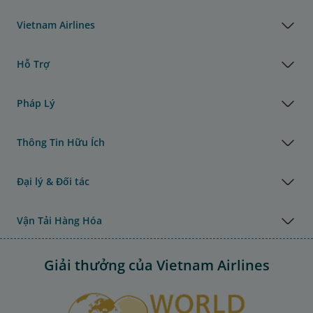
Vietnam Airlines
Hỗ Trợ
Pháp Lý
Thông Tin Hữu Ích
Đại lý & Đối tác
Vận Tải Hàng Hóa
Giải thưởng của Vietnam Airlines