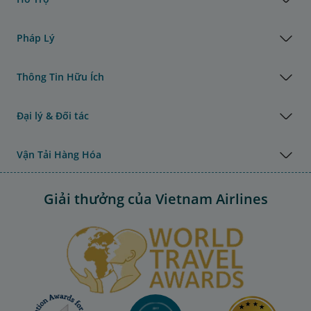
Pháp Lý
Thông Tin Hữu Ích
Đại lý & Đối tác
Vận Tải Hàng Hóa
Giải thưởng của Vietnam Airlines