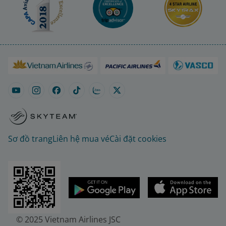
Sơ đồ trang
Liên hệ mua vé
Cài đặt cookies
© 2025 Vietnam Airlines JSC