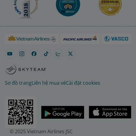
Sơ đồ trang
Liên hệ mua vé
Cài đặt cookies
© 2025 Vietnam Airlines JSC