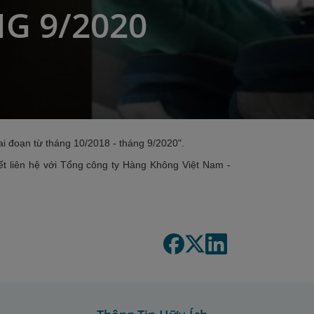
G 9/2020
 đoạn từ tháng 10/2018 - tháng 9/2020".
iết liên hệ với Tổng công ty Hàng Không Việt Nam -