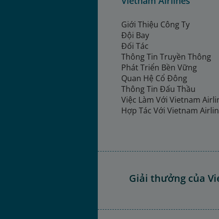
Vietnam Airlines
Giới Thiệu Công Ty
Đội Bay
Đối Tác
Thông Tin Truyền Thông
Phát Triển Bền Vững
Quan Hệ Cổ Đông
Thông Tin Đấu Thầu
Việc Làm Với Vietnam Airl
Hợp Tác Với Vietnam Airli
Giải thưởng của Vi