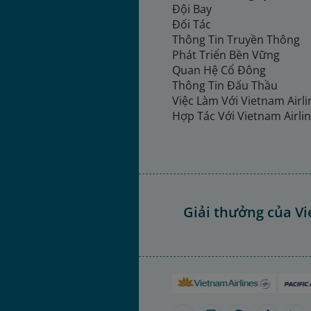
Đội Bay
Đối Tác
Thông Tin Truyền Thông
Phát Triển Bền Vững
Quan Hệ Cổ Đông
Thông Tin Đấu Thầu
Việc Làm Với Vietnam Airl
Hợp Tác Với Vietnam Airli
Giải thưởng của Vi