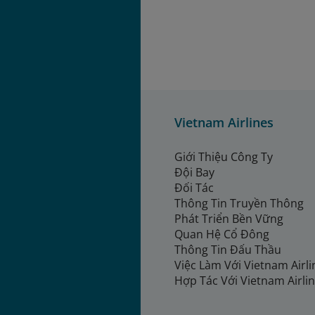
Vietnam Airlines
Giới Thiệu Công Ty
Đội Bay
Đối Tác
Thông Tin Truyền Thông
Phát Triển Bền Vững
Quan Hệ Cổ Đông
Thông Tin Đấu Thầu
Việc Làm Với Vietnam Airl
Hợp Tác Với Vietnam Airli