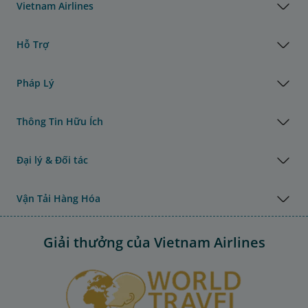
Vietnam Airlines
Hỗ Trợ
Pháp Lý
Thông Tin Hữu Ích
Đại lý & Đối tác
Vận Tải Hàng Hóa
Giải thưởng của Vietnam Airlines