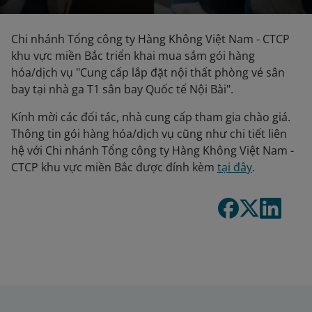
Chi nhánh Tổng công ty Hàng Không Việt Nam - CTCP
khu vực miền Bắc triển khai mua sắm gói hàng
hóa/dịch vụ "Cung cấp lắp đặt nội thất phòng vé sân
bay tại nhà ga T1 sân bay Quốc tế Nội Bài".
Kính mời các đối tác, nhà cung cấp tham gia chào giá.
Thông tin gói hàng hóa/dịch vụ cũng như chi tiết liên
hệ với Chi nhánh Tổng công ty Hàng Không Việt Nam -
CTCP khu vực miền Bắc được đính kèm
tại đây
.