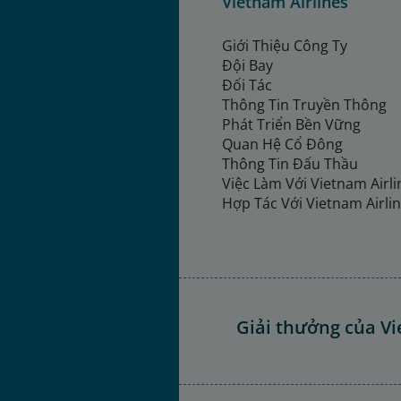
Vietnam Airlines
Giới Thiệu Công Ty
Đội Bay
Đối Tác
Thông Tin Truyền Thông
Phát Triển Bền Vững
Quan Hệ Cổ Đông
Thông Tin Đấu Thầu
Việc Làm Với Vietnam Airl
Hợp Tác Với Vietnam Airli
Giải thưởng của Vi