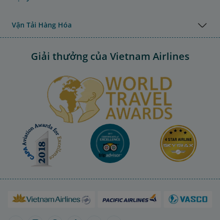
Vận Tải Hàng Hóa
Giải thưởng của Vietnam Airlines