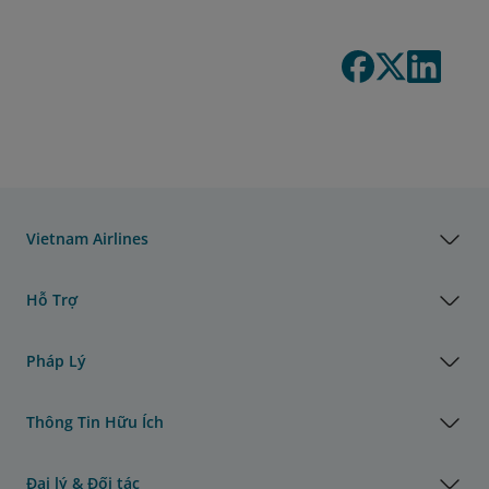
Vietnam Airlines
Hỗ Trợ
Pháp Lý
Thông Tin Hữu Ích
Đại lý & Đối tác