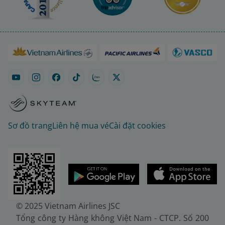
Sơ đồ trang
Liên hệ mua vé
Cài đặt cookies
© 2025 Vietnam Airlines JSC
Tổng công ty Hàng không Việt Nam - CTCP. Số 200