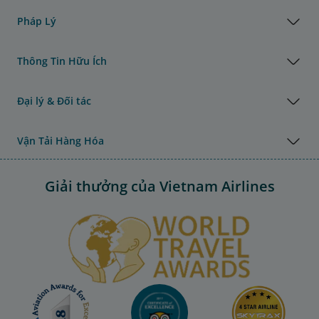
Pháp Lý
Thông Tin Hữu Ích
Đại lý & Đối tác
Vận Tải Hàng Hóa
Giải thưởng của Vietnam Airlines