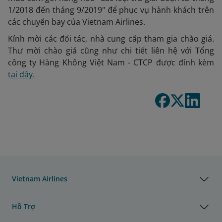
1/2018 đến tháng 9/2019" để phục vụ hành khách trên
các chuyến bay của Vietnam Airlines.
Kính mời các đối tác, nhà cung cấp tham gia chào giá.
Thư mời chào giá cũng như chi tiết liên hệ với Tổng
công ty Hàng Không Việt Nam - CTCP được đính kèm
tại đây.
Vietnam Airlines
Hỗ Trợ