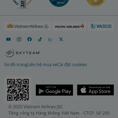
Sơ đồ trang
Liên hệ mua vé
Cài đặt cookies
© 2025 Vietnam Airlines JSC
Tổng công ty Hàng không Việt Nam - CTCP. Số 200