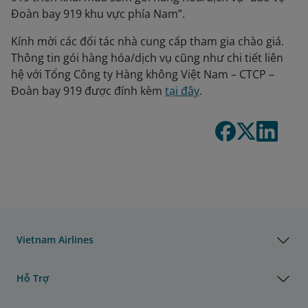
Đoàn bay 919 khu vực phía Nam”.
Kính mời các đối tác nhà cung cấp tham gia chào giá.
Thông tin gói hàng hóa/dịch vụ cũng như chi tiết liên
hệ với Tổng Công ty Hàng không Việt Nam – CTCP –
Đoàn bay 919 được đính kèm
tại đây
.
Vietnam Airlines
Hỗ Trợ