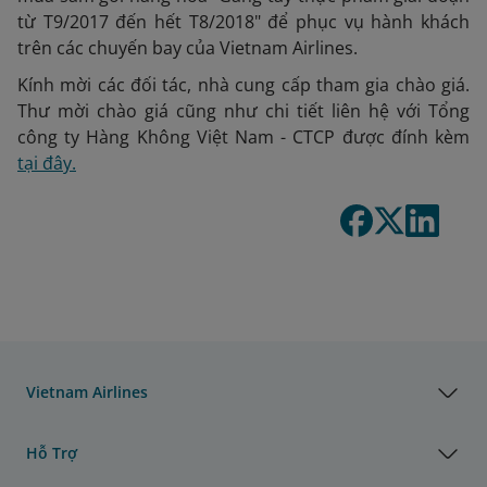
từ T9/2017 đến hết T8/2018" để phục vụ hành khách
trên các chuyến bay của Vietnam Airlines.
Kính mời các đối tác, nhà cung cấp tham gia chào giá.
Thư mời chào giá cũng như chi tiết liên hệ với Tổng
công ty Hàng Không Việt Nam - CTCP được đính kèm
tại đây.
Vietnam Airlines
Hỗ Trợ