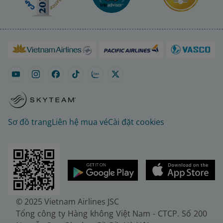
Sơ đồ trang
Liên hệ mua vé
Cài đặt cookies
© 2025 Vietnam Airlines JSC
Tổng công ty Hàng không Việt Nam - CTCP. Số 200