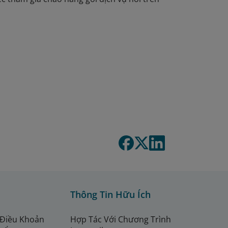
Thông Tin Hữu Ích
 Điều Khoản
Hợp Tác Với Chương Trình