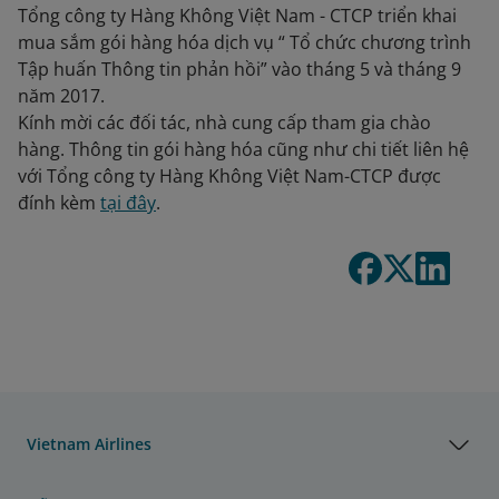
Tổng công ty Hàng Không Việt Nam - CTCP triển khai
mua sắm gói hàng hóa dịch vụ “ Tổ chức chương trình
Tập huấn Thông tin phản hồi” vào tháng 5 và tháng 9
năm 2017.
Kính mời các đối tác, nhà cung cấp tham gia chào
hàng. Thông tin gói hàng hóa cũng như chi tiết liên hệ
với Tổng công ty Hàng Không Việt Nam-CTCP được
đính kèm
tại đây
.
Vietnam Airlines