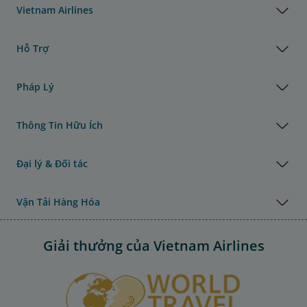
Vietnam Airlines
Hỗ Trợ
Pháp Lý
Thông Tin Hữu Ích
Đại lý & Đối tác
Vận Tải Hàng Hóa
Giải thưởng của Vietnam Airlines