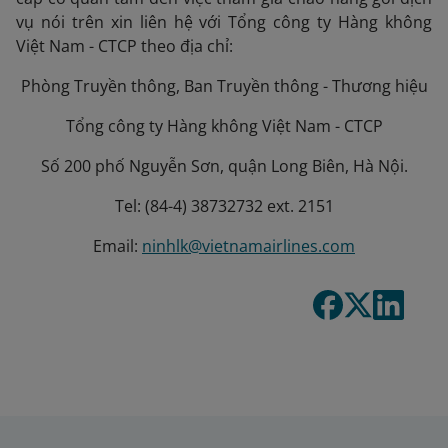
vụ nói trên xin liên hệ với Tổng công ty Hàng không
Việt Nam - CTCP theo địa chỉ:
Phòng Truyền thông, Ban Truyền thông - Thương hiệu
Tổng công ty Hàng không Việt Nam - CTCP
Số 200 phố Nguyễn Sơn, quận Long Biên, Hà Nội.
Tel: (84-4) 38732732 ext. 2151
Email:
ninhlk@vietnamairlines.com