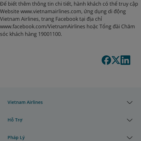
Để biết thêm thông tin chi tiết, hành khách có thể truy cập
Website www.vietnamairlines.com, ứng dụng di động
Vietnam Airlines, trang Facebook tại địa chỉ
www.facebook.com/VietnamAirlines hoặc Tổng đài Chăm
sóc khách hàng 19001100.
Vietnam Airlines
Hỗ Trợ
Pháp Lý