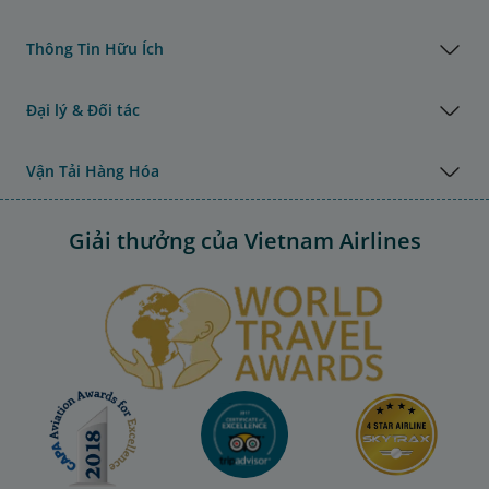
Thông Tin Hữu Ích
Đại lý & Đối tác
Vận Tải Hàng Hóa
Giải thưởng của Vietnam Airlines