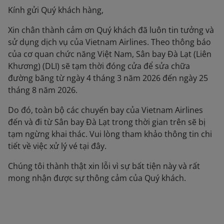
Kính gửi Quý khách hàng,
Xin chân thành cảm ơn Quý khách đã luôn tin tưởng và
sử dụng dịch vụ của Vietnam Airlines. Theo thông báo
của cơ quan chức năng Việt Nam, Sân bay Đà Lạt (Liên
Khương) (DLI) sẽ tạm thời đóng cửa để sửa chữa
đường băng từ ngày 4 tháng 3 năm 2026 đến ngày 25
tháng 8 năm 2026.
Do đó, toàn bộ các chuyến bay của Vietnam Airlines
đến và đi từ Sân bay Đà Lạt trong thời gian trên sẽ bị
tạm ngừng khai thác. Vui lòng tham khảo thông tin chi
tiết về việc xử lý vé tại đây.
Chúng tôi thành thật xin lỗi vì sự bất tiện này và rất
mong nhận được sự thông cảm của Quý khách.