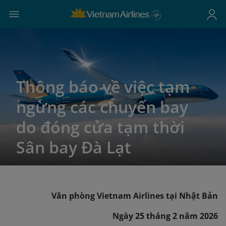
Thông báo về việc tạm
ngừng các chuyến bay
do đóng cửa tạm thời
Sân bay Đà Lạt
Văn phòng Vietnam Airlines tại Nhật Bản
Ngày 25 tháng 2 năm 2026