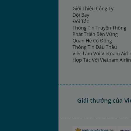
Giới Thiệu Công Ty
Đội Bay
Đối Tác
Thông Tin Truyền Thông
Phát Triển Bền Vững
Quan Hệ Cổ Đông
Thông Tin Đấu Thầu
Việc Làm Với Vietnam Airl
Hợp Tác Với Vietnam Airli
Giải thưởng của Vi