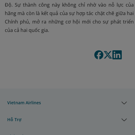
Độ. Sự thành công này không chỉ nhờ vào nỗ lực của
hãng mà còn là kết quả của sự hợp tác chặt chẽ giữa hai
Chính phủ, mở ra những cơ hội mới cho sự phát triển
của cả hai quốc gia.
Vietnam Airlines
Hỗ Trợ