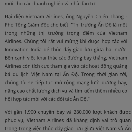
mới cho các doanh nghiệp và nhà đầu tư.
Đại diện Vietnam Airlines, ông Nguyễn Chiến Thắng -
Phó Tổng Giám đốc cho biết: “Thị trường Ấn Độ là một
trong những thị trường trọng điểm của Vietnam
Airlines. Chúng tôi rất vui mừng khi được hợp tác với
Innovation India để thúc đẩy giao lưu giữa hai nước.
Bên cạnh việc khai thác các đường bay thẳng, Vietnam
Airlines còn tích cực tham gia vào các hoạt động quảng
bá du lịch Việt Nam tại Ấn Độ. Trong thời gian tới,
chúng tôi sẽ tiếp tục mở rộng mạng lưới đường bay,
nâng cao chất lượng dịch vụ và tìm kiếm thêm nhiều cơ
hội hợp tác mới với các đối tác Ấn Độ.”
Với gần 1.900 chuyến bay và 280.000 lượt khách được
phục vụ, Vietnam Airlines đã khẳng định vai trò quan
trọng trong việc thúc đẩy giao lưu giữa Việt Nam và Ấn