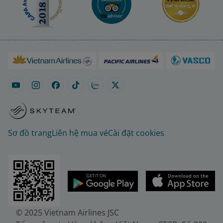
Sơ đồ trang
Liên hệ mua vé
Cài đặt cookies
© 2025 Vietnam Airlines JSC