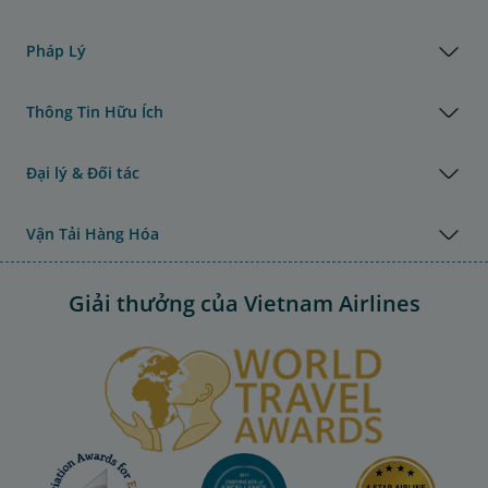
Pháp Lý
Thông Tin Hữu Ích
Đại lý & Đối tác
Vận Tải Hàng Hóa
Giải thưởng của Vietnam Airlines