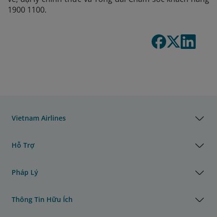
1900 1100.
Vietnam Airlines
Hỗ Trợ
Pháp Lý
Thông Tin Hữu Ích