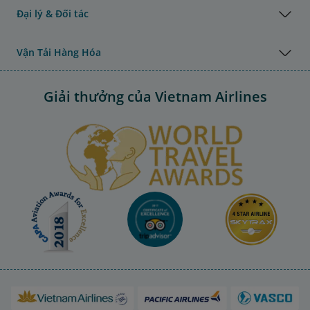
Đại lý & Đối tác
Vận Tải Hàng Hóa
Giải thưởng của Vietnam Airlines