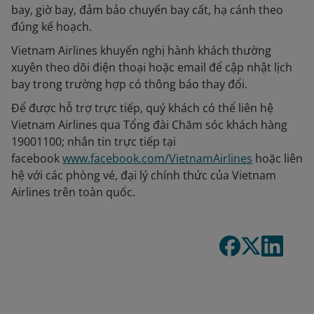
bay, giờ bay, đảm bảo chuyến bay cất, hạ cánh theo
đúng kế hoạch.
Vietnam Airlines khuyến nghị hành khách thường
xuyên theo dõi điện thoại hoặc email để cập nhật lịch
bay trong trường hợp có thông báo thay đổi.
Để được hỗ trợ trực tiếp, quý khách có thể liên hệ
Vietnam Airlines qua Tổng đài Chăm sóc khách hàng
19001100; nhắn tin trực tiếp tại
facebook
www.facebook.com/VietnamAirlines
hoặc liên
hệ với các phòng vé, đại lý chính thức của Vietnam
Airlines trên toàn quốc.