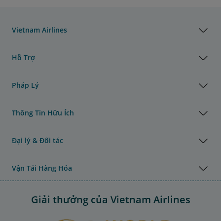
Vietnam Airlines
Hỗ Trợ
Pháp Lý
Thông Tin Hữu Ích
Đại lý & Đối tác
Vận Tải Hàng Hóa
Giải thưởng của Vietnam Airlines