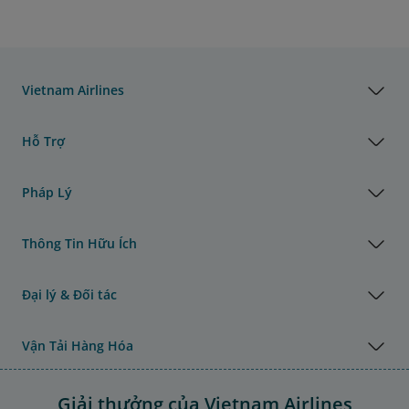
Vietnam Airlines
Hỗ Trợ
Pháp Lý
Thông Tin Hữu Ích
Đại lý & Đối tác
Vận Tải Hàng Hóa
Giải thưởng của Vietnam Airlines