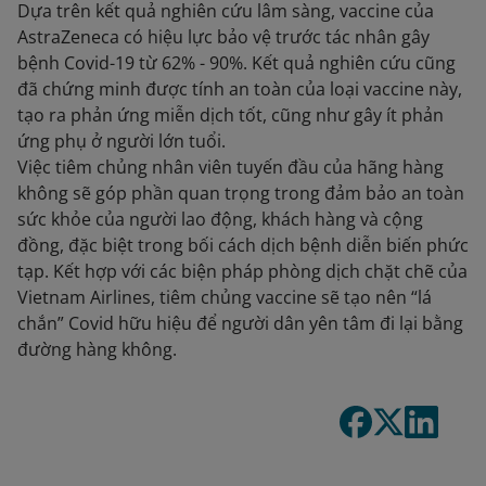
Dựa trên kết quả nghiên cứu lâm sàng, vaccine của
AstraZeneca có hiệu lực bảo vệ trước tác nhân gây
bệnh Covid-19 từ 62% - 90%. Kết quả nghiên cứu cũng
đã chứng minh được tính an toàn của loại vaccine này,
tạo ra phản ứng miễn dịch tốt, cũng như gây ít phản
ứng phụ ở người lớn tuổi.
Việc tiêm chủng nhân viên tuyến đầu của hãng hàng
không sẽ góp phần quan trọng trong đảm bảo an toàn
sức khỏe của người lao động, khách hàng và cộng
đồng, đặc biệt trong bối cách dịch bệnh diễn biến phức
tạp. Kết hợp với các biện pháp phòng dịch chặt chẽ của
Vietnam Airlines, tiêm chủng vaccine sẽ tạo nên “lá
chắn” Covid hữu hiệu để người dân yên tâm đi lại bằng
đường hàng không.