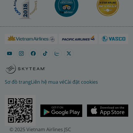
Sơ đồ trang
Liên hệ mua vé
Cài đặt cookies
© 2025 Vietnam Airlines JSC