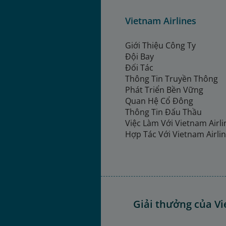
Vietnam Airlines
Giới Thiệu Công Ty
Đội Bay
Đối Tác
Thông Tin Truyền Thông
Phát Triển Bền Vững
Quan Hệ Cổ Đông
Thông Tin Đấu Thầu
Việc Làm Với Vietnam Airl
Hợp Tác Với Vietnam Airli
Giải thưởng của Vi