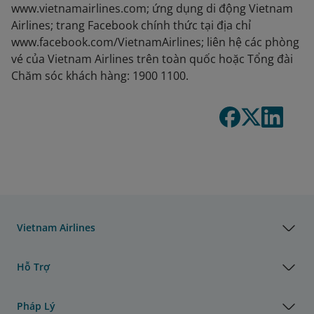
www.vietnamairlines.com; ứng dụng di động Vietnam
Airlines; trang Facebook chính thức tại địa chỉ
www.facebook.com/VietnamAirlines; liên hệ các phòng
vé của Vietnam Airlines trên toàn quốc hoặc Tổng đài
Chăm sóc khách hàng: 1900 1100.
Vietnam Airlines
Hỗ Trợ
Pháp Lý