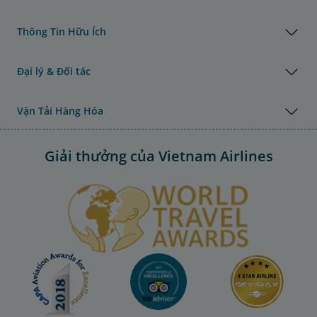
Thông Tin Hữu Ích
Đại lý & Đối tác
Vận Tải Hàng Hóa
Giải thưởng của Vietnam Airlines