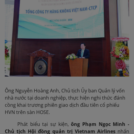
Ông Nguyễn Hoàng Anh, Chủ tịch Ủy ban Quản lý vốn
nhà nước tại doanh nghiệp, thực hiện nghi thức đánh
cồng khai trương phiên giao dịch đầu tiên cổ phiếu
HVN trên sàn HOSE.
Phát biểu tại sự kiện,
ông Phạm Ngọc Minh -
Chủ tịch Hội đồng quản trị Vietnam Airlines
nhấn