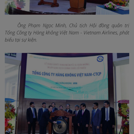
Ông Phạm Ngọc Minh, Chủ tịch Hội đồng quản trị
Tổng Công ty Hàng không Việt Nam - Vietnam Airlines, phát
biểu tại sự kiện.