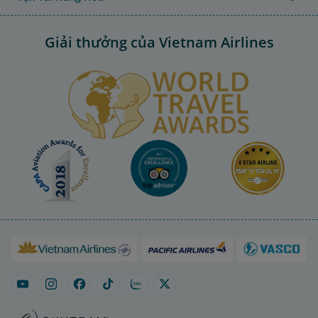
Giải thưởng của Vietnam Airlines