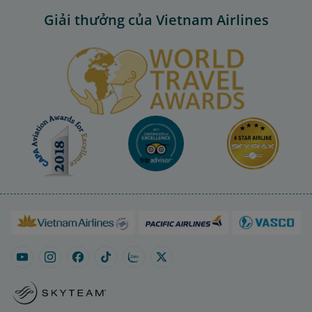
Giải thưởng của Vietnam Airlines