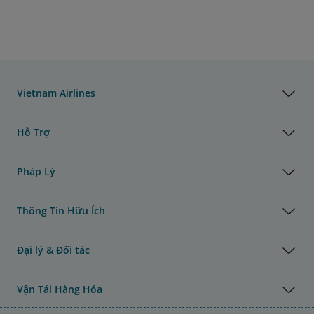
Vietnam Airlines
Hỗ Trợ
Pháp Lý
Thông Tin Hữu Ích
Đại lý & Đối tác
Vận Tải Hàng Hóa