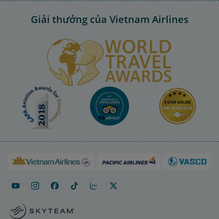
Giải thưởng của Vietnam Airlines