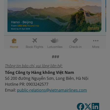
###
Thông tin báo chí, vui lòng liên hệ:
Tổng Công ty Hàng không Việt Nam
Số 200 đường Nguyễn Sơn, Long Biên, Hà Nội
Hotline PR: 0903242577
Email:
public-relations@vietnamairlines.com