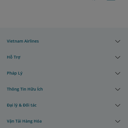
Vietnam Airlines
Hỗ Trợ
Pháp Lý
Thông Tin Hữu Ích
Đại lý & Đối tác
Vận Tải Hàng Hóa