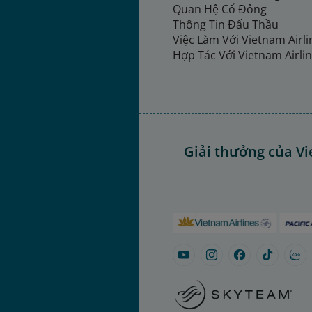
Quan Hệ Cổ Đông
Thông Tin Đấu Thầu
Việc Làm Với Vietnam Airl
Hợp Tác Với Vietnam Airli
Giải thưởng của Vi