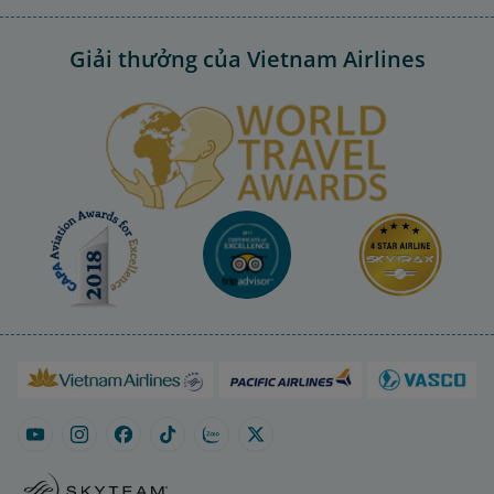
Giải thưởng của Vietnam Airlines