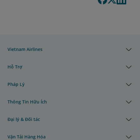
Vietnam Airlines
Hỗ Trợ
Pháp Lý
Thông Tin Hữu Ích
Đại lý & Đối tác
Vận Tải Hàng Hóa