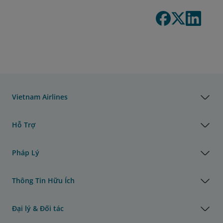
Vietnam Airlines
Hỗ Trợ
Pháp Lý
Thông Tin Hữu Ích
Đại lý & Đối tác