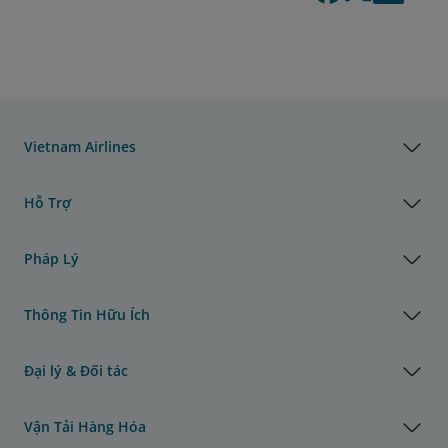
Vietnam Airlines
Hỗ Trợ
Pháp Lý
Thông Tin Hữu Ích
Đại lý & Đối tác
Vận Tải Hàng Hóa