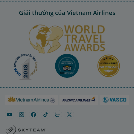
Giải thưởng của Vietnam Airlines