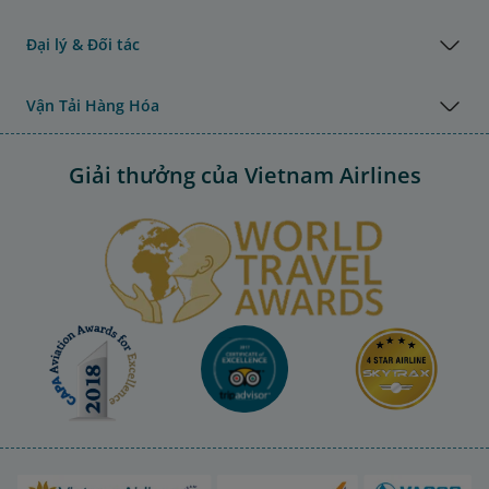
Đại lý & Đối tác
Vận Tải Hàng Hóa
Giải thưởng của Vietnam Airlines