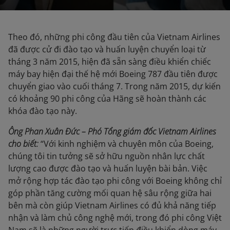
Theo đó, những phi công đầu tiên của Vietnam Airlines
đã được cử đi đào tạo và huấn luyện chuyển loại từ
tháng 3 năm 2015, hiện đã sẵn sàng điều khiển chiếc
máy bay hiện đại thế hệ mới Boeing 787 đầu tiên được
chuyển giao vào cuối tháng 7. Trong năm 2015, dự kiến
có khoảng 90 phi công của Hãng sẽ hoàn thành các
khóa đào tạo này.
Ông Phan Xuân Đức – Phó Tổng giám đốc Vietnam Airlines
cho biết:
“Với kinh nghiệm và chuyên môn của Boeing,
chúng tôi tin tưởng sẽ sở hữu nguồn nhân lực chất
lượng cao được đào tạo và huấn luyện bài bản. Việc
mở rộng hợp tác đào tạo phi công với Boeing không chỉ
góp phần tăng cường mối quan hệ sâu rộng giữa hai
bên mà còn giúp Vietnam Airlines có đủ khả năng tiếp
nhận và làm chủ công nghệ mới, trong đó phi công Việt