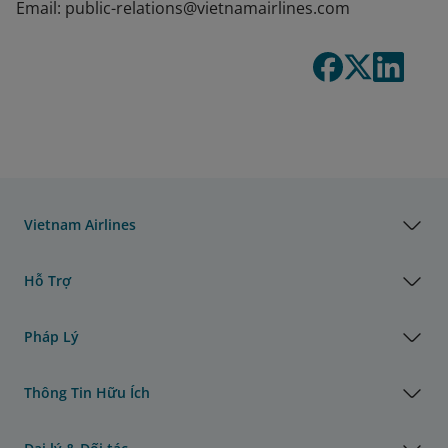
Email: public-relations@vietnamairlines.com
Vietnam Airlines
Hỗ Trợ
Pháp Lý
Thông Tin Hữu Ích