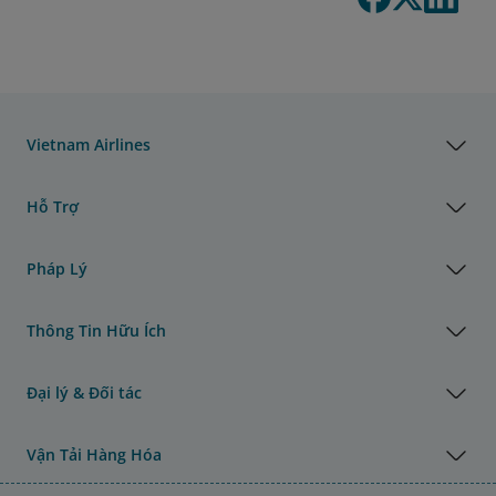
Vietnam Airlines
Hỗ Trợ
Pháp Lý
Thông Tin Hữu Ích
Đại lý & Đối tác
Vận Tải Hàng Hóa