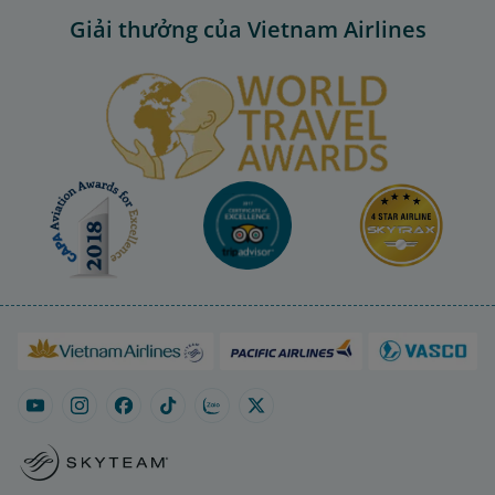
Giải thưởng của Vietnam Airlines