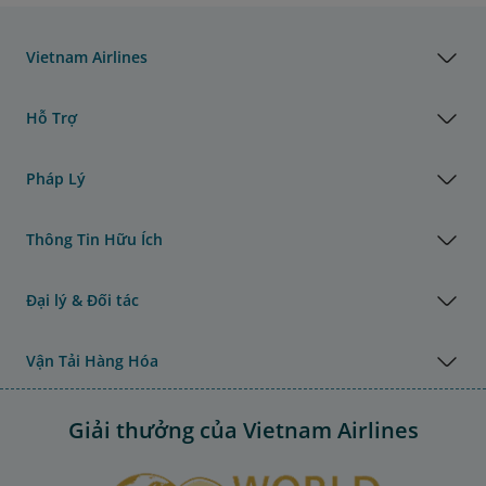
Vietnam Airlines
Hỗ Trợ
Pháp Lý
Thông Tin Hữu Ích
Đại lý & Đối tác
Vận Tải Hàng Hóa
Giải thưởng của Vietnam Airlines