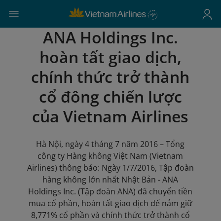
ANA Holdings Inc.
hoàn tất giao dịch,
chính thức trở thành
cổ đông chiến lược
của Vietnam Airlines
Hà Nội, ngày 4 tháng 7 năm 2016 – Tổng
công ty Hàng không Việt Nam (Vietnam
Airlines) thông báo: Ngày 1/7/2016, Tập đoàn
hàng không lớn nhất Nhật Bản - ANA
Holdings Inc. (Tập đoàn ANA) đã chuyển tiền
mua cổ phần, hoàn tất giao dịch để nắm giữ
8,771% cổ phần và chính thức trở thành cổ