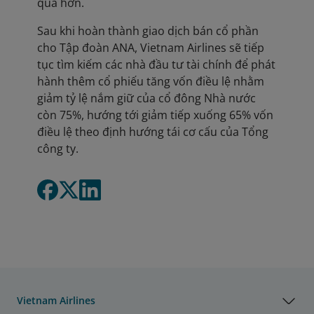
quả hơn.
Sau khi hoàn thành giao dịch bán cổ phần
cho Tập đoàn ANA, Vietnam Airlines sẽ tiếp
tục tìm kiếm các nhà đầu tư tài chính để phát
hành thêm cổ phiếu tăng vốn điều lệ nhằm
giảm tỷ lệ nắm giữ của cổ đông Nhà nước
còn 75%, hướng tới giảm tiếp xuống 65% vốn
điều lệ theo định hướng tái cơ cấu của Tổng
công ty.
Vietnam Airlines