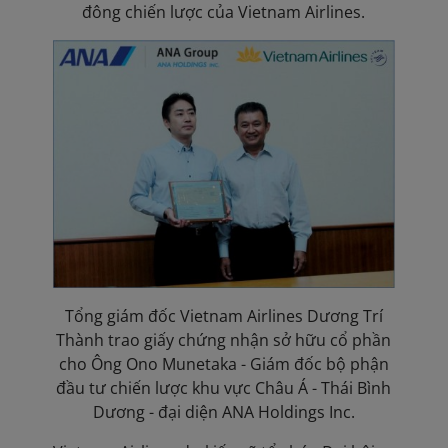
đông chiến lược của Vietnam Airlines.
Tổng giám đốc Vietnam Airlines Dương Trí
Thành trao giấy chứng nhận sở hữu cổ phần
cho Ông Ono Munetaka - Giám đốc bộ phận
đầu tư chiến lược khu vực Châu Á - Thái Bình
Dương - đại diện ANA Holdings Inc.