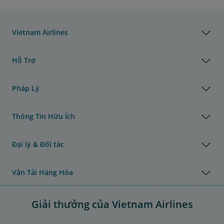
Vietnam Airlines
Hỗ Trợ
Pháp Lý
Thông Tin Hữu Ích
Đại lý & Đối tác
Vận Tải Hàng Hóa
Giải thưởng của Vietnam Airlines