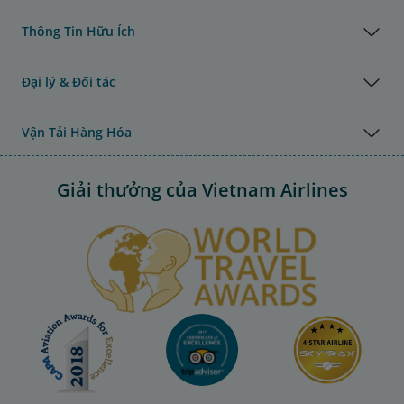
Thông Tin Hữu Ích
Đại lý & Đối tác
Vận Tải Hàng Hóa
Giải thưởng của Vietnam Airlines