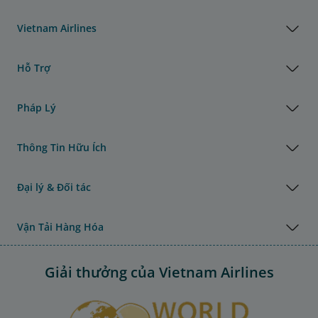
Vietnam Airlines
Hỗ Trợ
Pháp Lý
Thông Tin Hữu Ích
Đại lý & Đối tác
Vận Tải Hàng Hóa
Giải thưởng của Vietnam Airlines