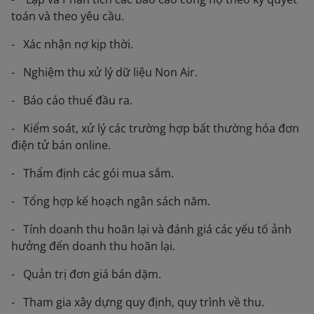
toán và theo yêu cầu.
- Xác nhận nợ kịp thời.
- Nghiệm thu xử lý dữ liệu Non Air.
- Báo cáo thuế đầu ra.
- Kiểm soát, xử lý các trường hợp bất thường hóa đơn
điện tử bán online.
- Thẩm định các gói mua sắm.
- Tổng hợp kế hoạch ngân sách năm.
- Tính doanh thu hoãn lại và đánh giá các yếu tố ảnh
hưởng đến doanh thu hoãn lại.
- Quản trị đơn giá bán dặm.
- Tham gia xây dựng quy định, quy trình về thu.