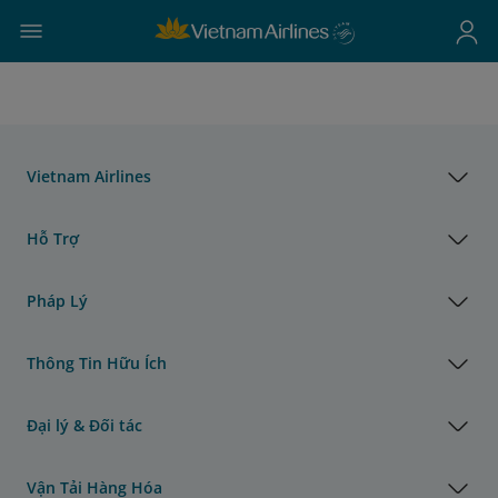
Vietnam Airlines
Hỗ Trợ
Pháp Lý
Thông Tin Hữu Ích
Đại lý & Đối tác
Vận Tải Hàng Hóa