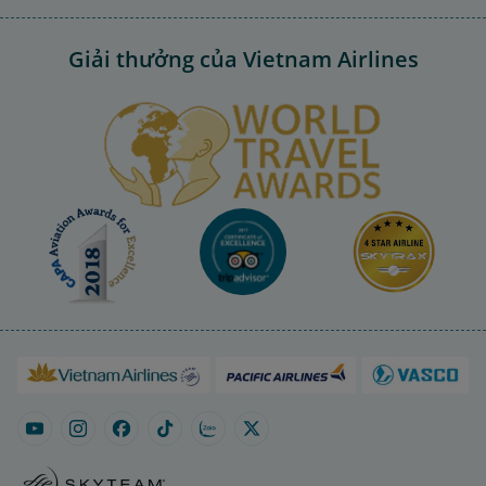
Giải thưởng của Vietnam Airlines