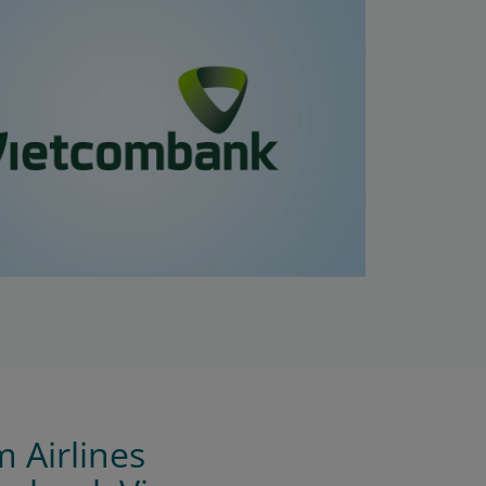
 Airlines