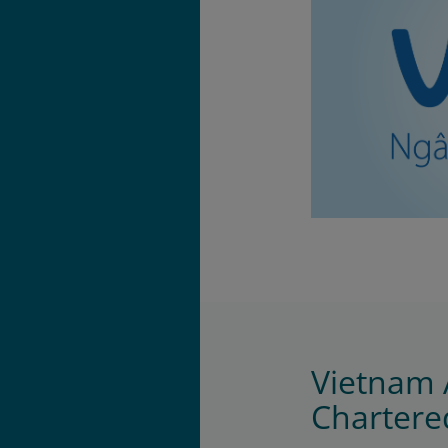
Vietnam 
Chartere