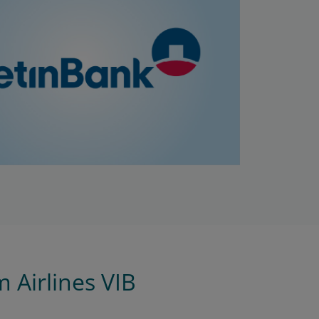
 Airlines VIB