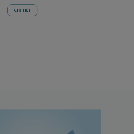
CHI TIẾT