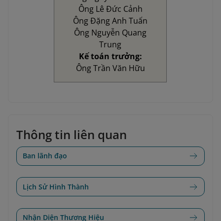
Ông Lê Đức Cảnh
Ông Đặng Anh Tuấn
Ông Nguyễn Quang
Trung
Kế toán trưởng:
Ông Trần Văn Hữu
Thông tin liên quan
Ban lãnh đạo
Lịch Sử Hình Thành
Nhận Diện Thương Hiệu