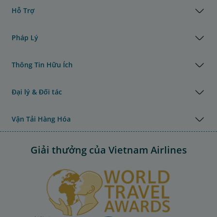
Hỗ Trợ
Pháp Lý
Thông Tin Hữu Ích
Đại lý & Đối tác
Vận Tải Hàng Hóa
Giải thưởng của Vietnam Airlines