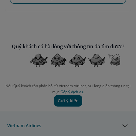
Quý khách có hài lòng với thông tin đã tìm được?
Nếu Quý khách cần phản hồi từ Vietnam Airlines, vui lòng điền thông tin tại
mục
Góp ý dịch vụ.
Gửi ý kiến
Vietnam Airlines