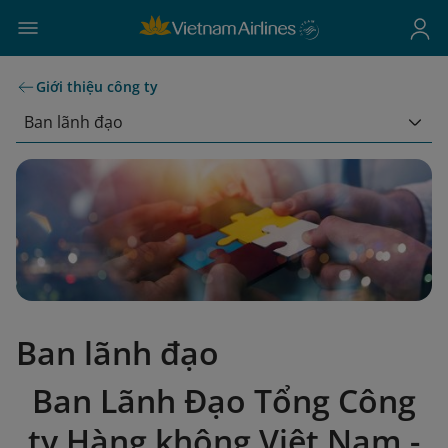
Giới thiệu công ty
Ban lãnh đạo
Ban lãnh đạo
Ban Lãnh Đạo Tổng Công
ty Hàng không Việt Nam -