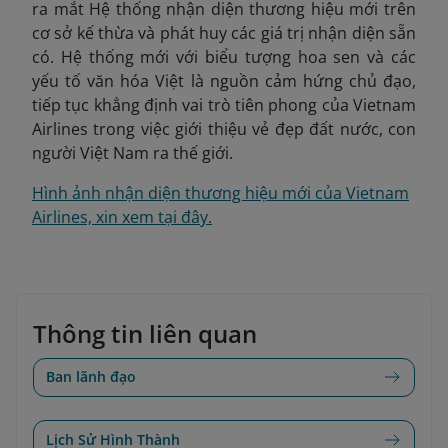
ra mắt Hệ thống nhận diện thương hiệu mới trên
cơ sở kế thừa và phát huy các giá trị nhận diện sẵn
có. Hệ thống mới với biểu tượng hoa sen và các
yếu tố văn hóa Việt là nguồn cảm hứng chủ đạo,
tiếp tục khẳng định vai trò tiên phong của Vietnam
Airlines trong việc giới thiệu vẻ đẹp đất nước, con
người Việt Nam ra thế giới.
Hình ảnh nhận diện thương hiệu mới của Vietnam
Airlines, xin xem tại đây.
Thông tin liên quan
Ban lãnh đạo
Lịch Sử Hình Thành