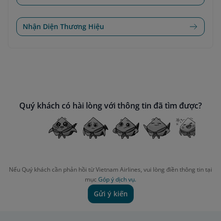
Nhận Diện Thương Hiệu
Quý khách có hài lòng với thông tin đã tìm được?
Nếu Quý khách cần phản hồi từ Vietnam Airlines, vui lòng điền thông tin tại
mục
Góp ý dịch vụ.
Gửi ý kiến