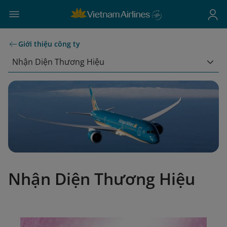
Giới thiệu công ty
Nhận Diện Thương Hiệu
Nhận Diện Thương Hiệu