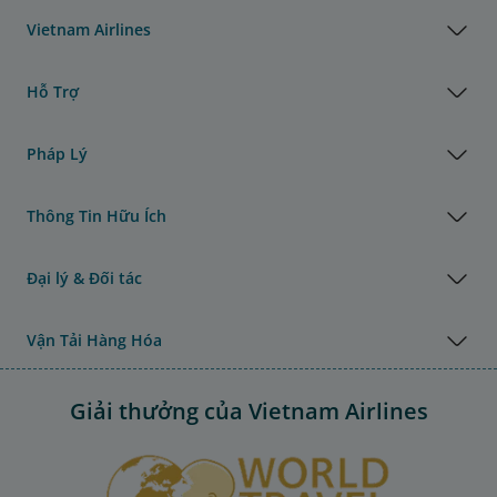
Vietnam Airlines
Hỗ Trợ
Pháp Lý
Thông Tin Hữu Ích
Đại lý & Đối tác
Vận Tải Hàng Hóa
Giải thưởng của Vietnam Airlines