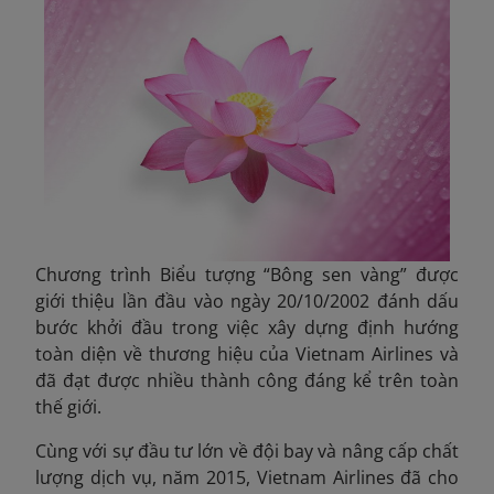
Chương trình Biểu tượng “Bông sen vàng” được
giới thiệu lần đầu vào ngày 20/10/2002 đánh dấu
bước khởi đầu trong việc xây dựng định hướng
toàn diện về thương hiệu của Vietnam Airlines và
đã đạt được nhiều thành công đáng kể trên toàn
thế giới.
Cùng với sự đầu tư lớn về đội bay và nâng cấp chất
lượng dịch vụ, năm 2015, Vietnam Airlines đã cho