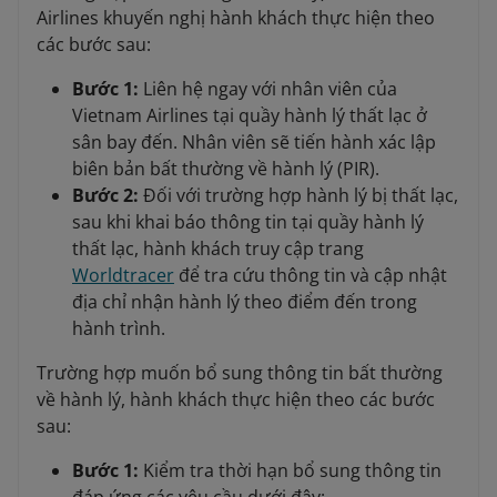
Airlines khuyến nghị hành khách thực hiện theo
các bước sau:
Bước 1:
Liên hệ ngay với nhân viên của
Vietnam Airlines tại quầy hành lý thất lạc ở
sân bay đến. Nhân viên sẽ tiến hành xác lập
biên bản bất thường về hành lý (PIR).
Bước 2:
Đối với trường hợp hành lý bị thất lạc,
sau khi khai báo thông tin tại quầy hành lý
thất lạc, hành khách truy cập trang
Worldtracer
để tra cứu thông tin và cập nhật
địa chỉ nhận hành lý theo điểm đến trong
hành trình.
Trường hợp muốn bổ sung thông tin bất thường
về hành lý, hành khách thực hiện theo các bước
sau:
Bước 1:
Kiểm tra thời hạn bổ sung thông tin