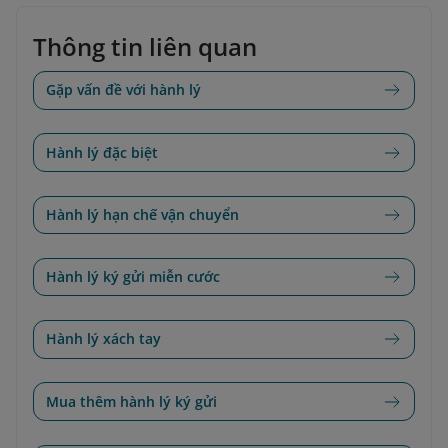
Thông tin liên quan
Gặp vấn đề với hành lý
Hành lý đặc biệt
Hành lý hạn chế vận chuyển
Hành lý ký gửi miễn cước
Hành lý xách tay
Mua thêm hành lý ký gửi