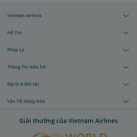
Vietnam Airlines
Hỗ Trợ
Pháp Lý
Thông Tin Hữu Ích
Đại lý & Đối tác
Vận Tải Hàng Hóa
Giải thưởng của Vietnam Airlines