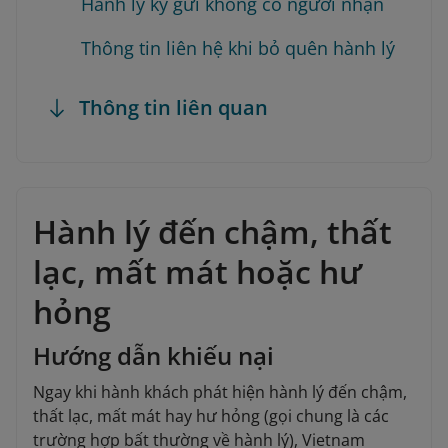
Hành lý ký gửi không có người nhận
Thông tin liên hệ khi bỏ quên hành lý
Thông tin liên quan
Hành lý đến chậm, thất
lạc, mất mát hoặc hư
hỏng
Hướng dẫn khiếu nại
Ngay khi hành khách phát hiện hành lý đến chậm,
thất lạc, mất mát hay hư hỏng (gọi chung là các
trường hợp bất thường về hành lý), Vietnam