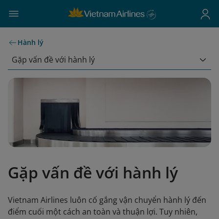
Hành lý
Gặp vấn đề với hành lý
Gặp vấn đề với hành lý
Vietnam Airlines luôn cố gắng vận chuyển hành lý đến
điểm cuối một cách an toàn và thuận lợi. Tuy nhiên,