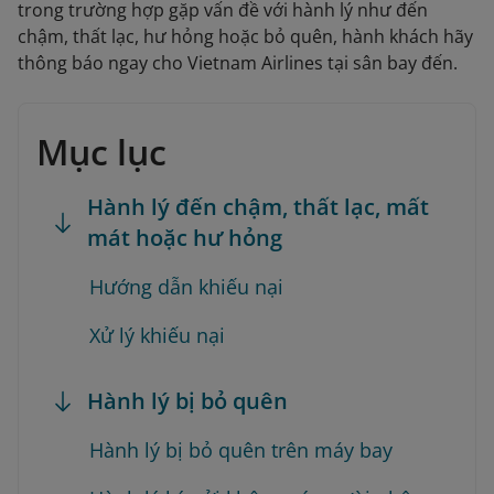
trong trường hợp gặp vấn đề với hành lý như đến
chậm, thất lạc, hư hỏng hoặc bỏ quên, hành khách hãy
thông báo ngay cho Vietnam Airlines tại sân bay đến.
Mục lục
Hành lý đến chậm, thất lạc, mất
mát hoặc hư hỏng
Hướng dẫn khiếu nại
Xử lý khiếu nại
Hành lý bị bỏ quên
Hành lý bị bỏ quên trên máy bay