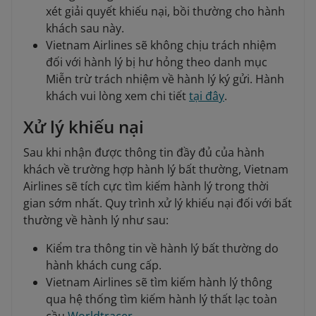
xét giải quyết khiếu nại, bồi thường cho hành
khách sau này.
Vietnam Airlines sẽ không chịu trách nhiệm
đối với hành lý bị hư hỏng theo danh mục
Miễn trừ trách nhiệm về hành lý ký gửi. Hành
khách vui lòng xem chi tiết
tại đây
.
Xử lý khiếu nại
Sau khi nhận được thông tin đầy đủ của hành
khách về trường hợp hành lý bất thường, Vietnam
Airlines sẽ tích cực tìm kiếm hành lý trong thời
gian sớm nhất. Quy trình xử lý khiếu nại đối với bất
thường về hành lý như sau:
Kiểm tra thông tin về hành lý bất thường do
hành khách cung cấp.
Vietnam Airlines sẽ tìm kiếm hành lý thông
qua hệ thống tìm kiếm hành lý thất lạc toàn