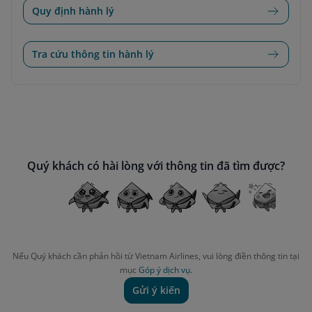
Quy định hành lý
Tra cứu thông tin hành lý
Quý khách có hài lòng với thông tin đã tìm được?
Nếu Quý khách cần phản hồi từ Vietnam Airlines, vui lòng điền thông tin tại
mục
Góp ý dịch vụ.
Gửi ý kiến