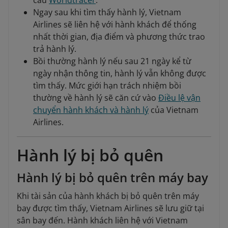
cầu
Worldtracer
.
Ngay sau khi tìm thấy hành lý, Vietnam
Airlines sẽ liên hệ với hành khách để thống
nhất thời gian, địa điểm và phương thức trao
trả hành lý.
Bồi thường hành lý nếu sau 21 ngày kể từ
ngày nhận thông tin, hành lý vẫn không được
tìm thấy. Mức giới hạn trách nhiệm bồi
thường về hành lý sẽ căn cứ vào
Điều lệ vận
chuyển hành khách và hành lý
của Vietnam
Airlines.
Hành lý bị bỏ quên
Hành lý bị bỏ quên trên máy bay
Khi tài sản của hành khách bị bỏ quên trên máy
bay được tìm thấy, Vietnam Airlines sẽ lưu giữ tại
sân bay đến. Hành khách liên hệ với Vietnam