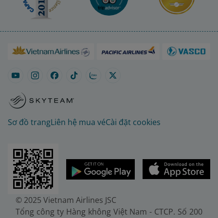
Sơ đồ trang
Liên hệ mua vé
Cài đặt cookies
© 2025 Vietnam Airlines JSC
Tổng công ty Hàng không Việt Nam - CTCP. Số 200