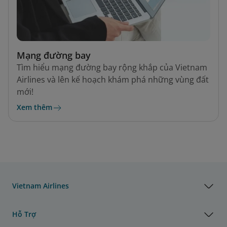
Mạng đường bay
Tìm hiểu mạng đường bay rộng khắp của Vietnam
Airlines và lên kế hoạch khám phá những vùng đất
mới!
Xem thêm
Vietnam Airlines
Hỗ Trợ