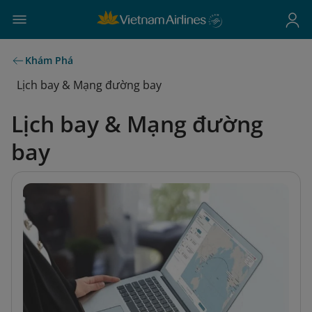
Khám Phá
Lịch bay & Mạng đường bay
Lịch bay & Mạng đường
bay